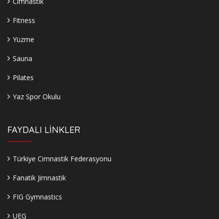
Cimnastik
Fitness
Yüzme
Sauna
Pilates
Yaz Spor Okulu
FAYDALI LİNKLER
Türkiye Cimnastik Federasyonu
Fanatik Jimnastik
FIG Gymnastics
UEG