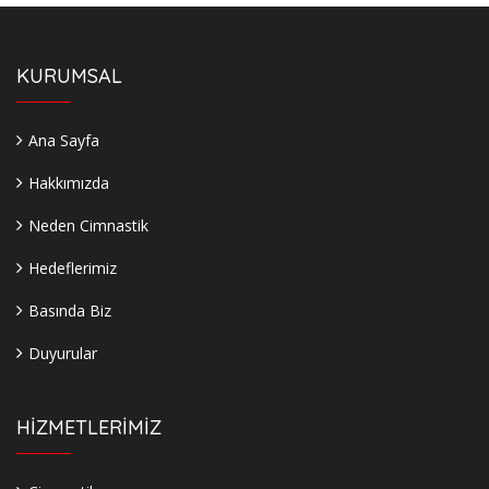
KURUMSAL
Ana Sayfa
Hakkımızda
Neden Cimnastik
Hedeflerimiz
Basında Biz
Duyurular
HİZMETLERİMİZ