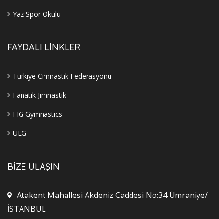
Yaz Spor Okulu
FAYDALI LİNKLER
Türkiye Cimnastik Federasyonu
Fanatik Jimnastik
FIG Gymnastics
UEG
BİZE ULAŞIN
Atakent Mahallesi Akdeniz Caddesi No:34 Ümraniye/
İSTANBUL