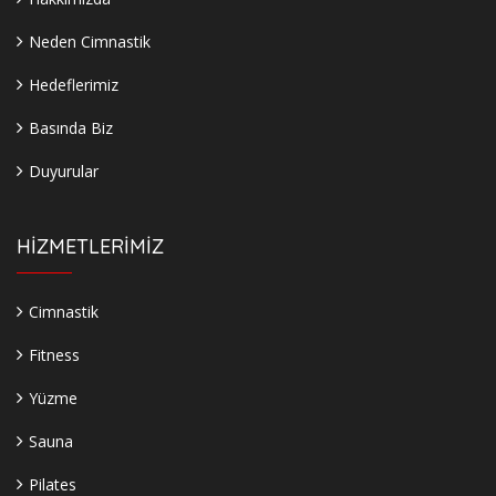
Neden Cimnastik
Hedeflerimiz
Basında Biz
Duyurular
HİZMETLERİMİZ
Cimnastik
Fitness
Yüzme
Sauna
Pilates