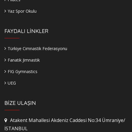
Yaz Spor Okulu
FAYDALI LİNKLER
Türkiye Cimnastik Federasyonu
Fanatik Jimnastik
FIG Gymnastics
UEG
BİZE ULAŞIN
Atakent Mahallesi Akdeniz Caddesi No:34 Ümraniye/
İSTANBUL