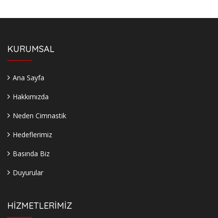
KURUMSAL
Ana Sayfa
Hakkımızda
Neden Cimnastik
Hedeflerimiz
Basında Biz
Duyurular
HİZMETLERİMİZ