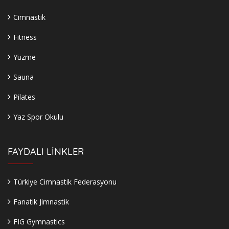
Cimnastik
Fitness
Yüzme
Sauna
Pilates
Yaz Spor Okulu
FAYDALI LİNKLER
Türkiye Cimnastik Federasyonu
Fanatik Jimnastik
FIG Gymnastics